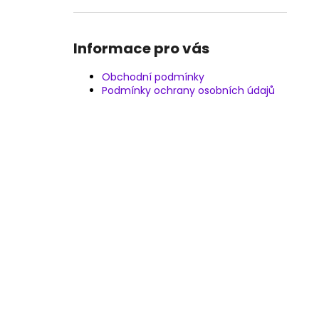
Informace pro vás
Obchodní podmínky
Podmínky ochrany osobních údajů