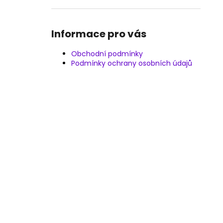
Informace pro vás
Obchodní podmínky
Podmínky ochrany osobních údajů